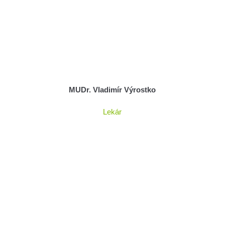
MUDr. Vladimír Výrostko
Lekár