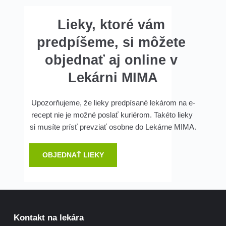
Lieky, ktoré vám 
predpíšeme, si môžete 
objednať aj online v 
Lekárni MIMA
Upozorňujeme, že lieky predpísané lekárom na e-
recept nie je možné poslať kuriérom. Takéto lieky 
si musíte prísť prevziať osobne do Lekárne MIMA.
OBJEDNAŤ LIEKY
Kontakt na lekára